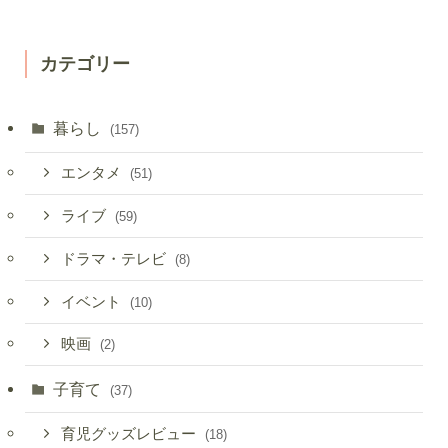
カテゴリー
暮らし
(157)
エンタメ
(51)
ライブ
(59)
ドラマ・テレビ
(8)
イベント
(10)
映画
(2)
子育て
(37)
育児グッズレビュー
(18)