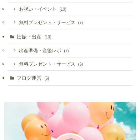
お祝い・イベント
(10)
無料プレゼント・サービス
(7)
妊娠・出産
(10)
出産準備・産後レポ
(7)
無料プレゼント・サービス
(3)
ブログ運営
(5)