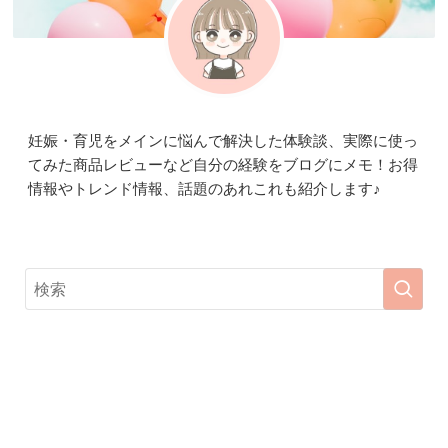
妊娠・育児をメインに悩んで解決した体験談、実際に使っ
てみた商品レビューなど自分の経験をブログにメモ！お得
情報やトレンド情報、話題のあれこれも紹介します♪