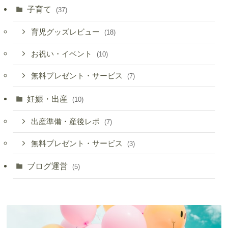
子育て
(37)
育児グッズレビュー
(18)
お祝い・イベント
(10)
無料プレゼント・サービス
(7)
妊娠・出産
(10)
出産準備・産後レポ
(7)
無料プレゼント・サービス
(3)
ブログ運営
(5)