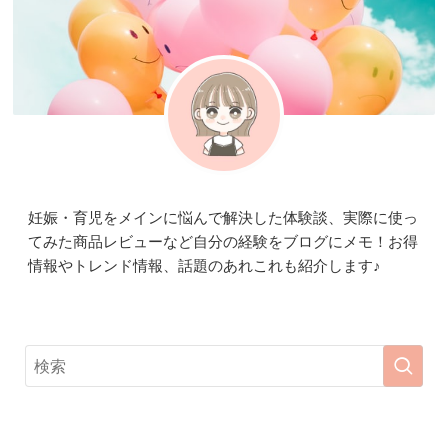
妊娠・育児をメインに悩んで解決した体験談、実際に使っ
てみた商品レビューなど自分の経験をブログにメモ！お得
情報やトレンド情報、話題のあれこれも紹介します♪