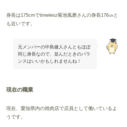
身長は175cmでtimelesz菊池風磨さんの身長176㎝と
も近いです。
元メンバーの中島健人さんともほぼ
同じ身長なので、並んだときのバラ
ンスはいいかもしれませんね！
現在の職業
現在、愛知県内の焼肉店で店員として働いているよ
うです。