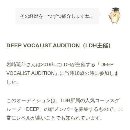
その経歴を一つずつ紹介しますね！
DEEP VOCALIST AUDITION（LDH主催）
岩崎琉斗さんは2019年にLDHが主催する「DEEP
VOCALIST AUDITION」に当時18歳の時に参加しま
した。
このオーディションは、LDH所属の人気コーラスグ
ループ「DEEP」の新メンバーを募集するもので、非
常にレベルが高いことでも知られています​​。