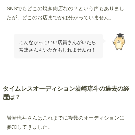
SNSでもどこの焼き肉店なの？という声もありまし
たが、どこのお店までかは分かっていません。
こんなかっこいい店員さんがいたら
常連さんもいたかもしれませんね！
タイムレスオーディション岩崎琉斗の過去の経
歴は？
岩崎琉斗さんはこれまでに複数のオーディションに
参加してきました。