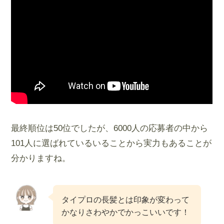
最終順位は50位でしたが、6000人の応募者の中から
101人に選ばれているいることから実力もあることが
分かりますね。
タイプロの長髪とは印象が変わって
かなりさわやかでかっこいいです！