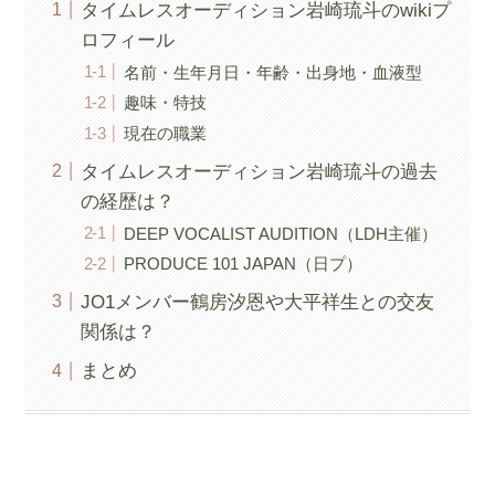
タイムレスオーディション岩崎琉斗のwikiプ
ロフィール
名前・生年月日・年齢・出身地・血液型
趣味・特技
現在の職業
タイムレスオーディション岩崎琉斗の過去
の経歴は？
DEEP VOCALIST AUDITION（LDH主催）
PRODUCE 101 JAPAN（日プ）
JO1メンバー鶴房汐恩や大平祥生との交友
関係は？
まとめ