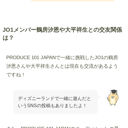
JO1メンバー鶴房汐恩や大平祥生との交友関係
は？
PRODUCE 101 JAPANで一緒に挑戦したJO1の鶴房
汐恩さんや大平祥生さんとは現在も交流があるよう
ですね！
ディズニーランドで一緒に遊んだと
いうSNSの投稿もありましたよ！