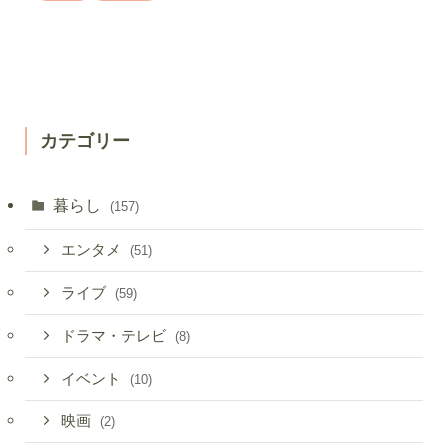
カテゴリー
暮らし
(157)
エンタメ
(51)
ライブ
(59)
ドラマ・テレビ
(8)
イベント
(10)
映画
(2)