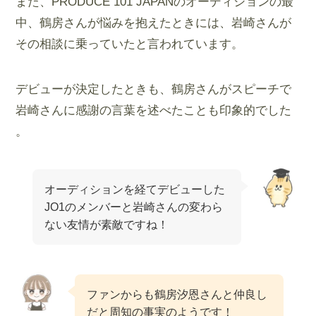
また、PRODUCE 101 JAPANのオーディションの最
中、鶴房さんが悩みを抱えたときには、岩崎さんが
その相談に乗っていたと言われています。
デビューが決定したときも、鶴房さんがスピーチで
岩崎さんに感謝の言葉を述べたことも印象的でした​​
。
オーディションを経てデビューした
JO1のメンバーと岩崎さんの変わら
ない友情が素敵ですね！
ファンからも鶴房汐恩さんと仲良し
だと周知の事実のようです！