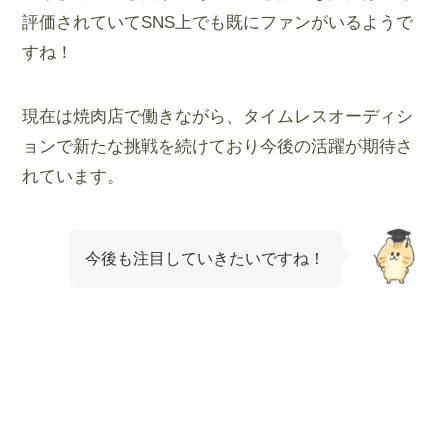
評価されていてSNS上でも既にファンがいるようで
すね！
現在は焼肉店で働きながら、タイムレスオーディシ
ョンで新たな挑戦を続けており今後の活躍が期待さ
れています。
今後も注目していきたいですね！