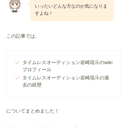
いったいどんな方なのか気になりま
すよね！
この記事では、
タイムレスオーディション岩崎琉斗のwiki
プロフィール
タイムレスオーディション岩崎琉斗の過
去の経歴
についてまとめました！