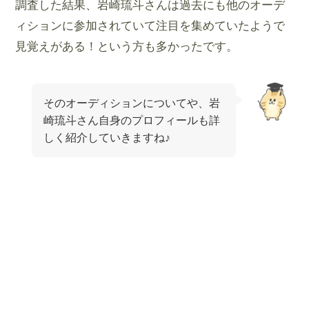
調査した結果、岩崎琉斗さんは過去にも他のオーデ
ィションに参加されていて注目を集めていたようで
見覚えがある！という方も多かったです。
そのオーディションについてや、岩
崎琉斗さん自身のプロフィールも詳
しく紹介していきますね♪