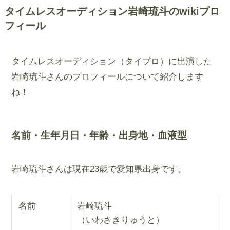
タイムレスオーディション岩崎琉斗のwikiプロ
フィール
タイムレスオーディション（タイプロ）に出演した
岩崎琉斗さんのプロフィールについて紹介します
ね！
名前・生年月日・年齢・出身地・血液型
岩崎琉斗さんは現在23歳で愛知県出身です。
名前
岩崎琉斗
（いわさきりゅうと）