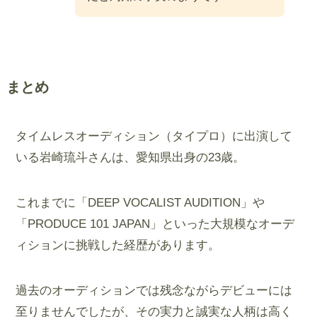
まとめ
タイムレスオーディション（タイプロ）に出演して
いる岩崎琉斗さんは、愛知県出身の23歳。
これまでに「DEEP VOCALIST AUDITION」や
「PRODUCE 101 JAPAN」といった大規模なオーデ
ィションに挑戦した経歴があります。
過去のオーディションでは残念ながらデビューには
至りませんでしたが、その実力と誠実な人柄は高く