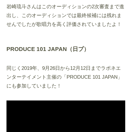
岩崎琉斗さんはこのオーディションの2次審査まで進
出し、このオーディションでは最終候補には残れま
せんでしたが歌唱力を高く評価されていましたよ！
PRODUCE 101 JAPAN（日プ）
同じく2019年、9月26日から12月12日までラポネエ
ンターテイメント主催の「PRODUCE 101 JAPAN」
にも参加していました！