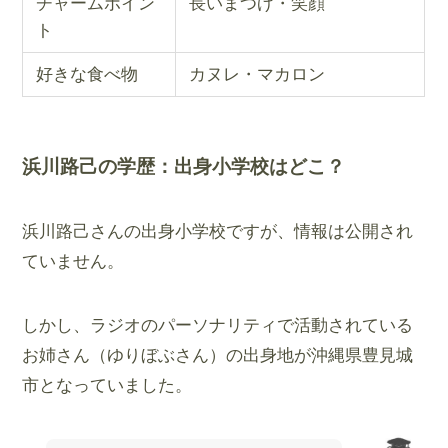
チャームポイン
長いまつげ・笑顔
ト
好きな食べ物
カヌレ・マカロン
浜川路己の学歴：出身小学校はどこ？
浜川路己さんの出身小学校ですが、情報は公開され
ていません。
しかし、ラジオのパーソナリティで活動されている
お姉さん（ゆりぼぶさん）の出身地が沖縄県豊見城
市となっていました。