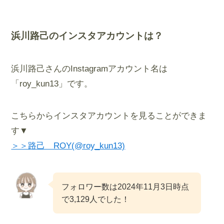
浜川路己のインスタアカウントは？
浜川路己さんのInstagramアカウント名は
「roy_kun13」です。
こちらからインスタアカウントを見ることができま
す▼
＞＞路己 ROY(@roy_kun13)
フォロワー数は2024年11月3日時点
で3,129人でした！