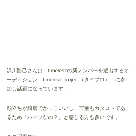
浜川路己さんは、timeleszの新メンバーを選出するオ
ーディション「timelesz project（タイプロ）」に参
加し話題になっています。
顔立ちが綺麗でかっこいいし、言葉もカタコトであ
るため「ハーフなの？」と感じる方も多いです。