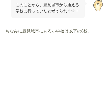
このことから、豊見城市から通える
学校に行っていたと考えられます！
ちなみに豊見城市にある小学校は以下の8校。