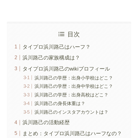
目次
タイプロ浜川路己はハーフ？
浜川路己の家族構成は？
タイプロ浜川路己のwikiプロフィール
浜川路己の学歴：出身小学校はどこ？
浜川路己の学歴：出身中学校はどこ？
浜川路己の学歴：出身高校はどこ？
浜川路己の身長体重は？
浜川路己のインスタアカウントは？
浜川路己の活動経歴
まとめ：タイプロ浜川路己はハーフなの？