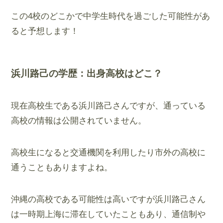
この4校のどこかで中学生時代を過ごした可能性があ
ると予想します！
浜川路己の学歴：出身高校はどこ？
現在高校生である浜川路己さんですが、通っている
高校の情報は公開されていません。
高校生になると交通機関を利用したり市外の高校に
通うこともありますよね。
沖縄の高校である可能性は高いですが浜川路己さん
は一時期上海に滞在していたこともあり、通信制や