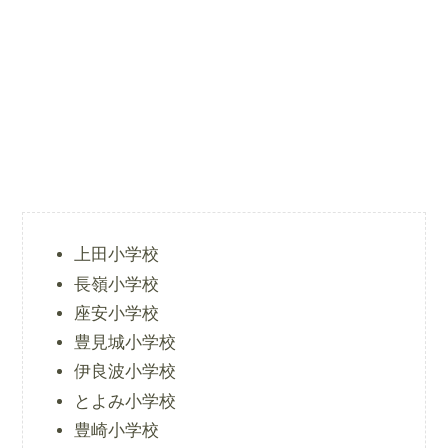
上田小学校
長嶺小学校
座安小学校
豊見城小学校
伊良波小学校
とよみ小学校
豊崎小学校