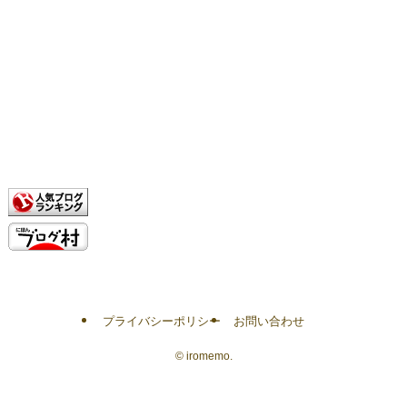
プライバシーポリシー
お問い合わせ
©
iromemo.