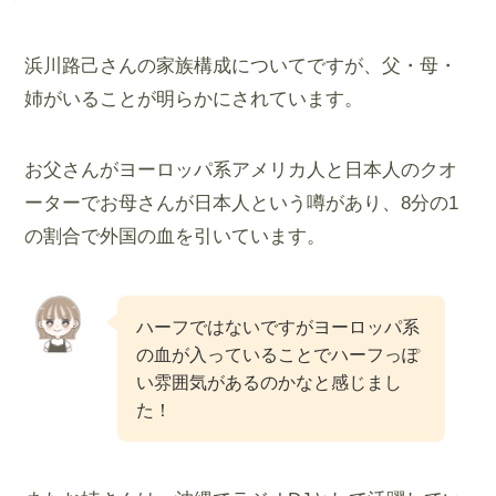
浜川路己さんの家族構成についてですが、父・母・
姉がいることが明らかにされています。
お父さんがヨーロッパ系アメリカ人と日本人のクオ
ーターでお母さんが日本人という噂があり、8分の1
の割合で外国の血を引いています。
ハーフではないですがヨーロッパ系
の血が入っていることでハーフっぽ
い雰囲気があるのかなと感じまし
た！