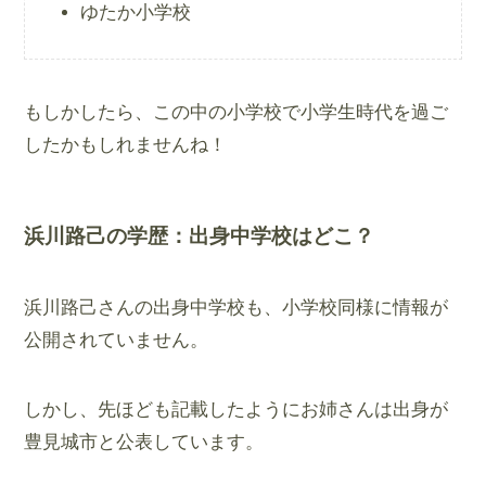
ゆたか小学校
もしかしたら、この中の小学校で小学生時代を過ご
したかもしれませんね！
浜川路己の学歴：出身中学校はどこ？
浜川路己さんの出身中学校も、小学校同様に情報が
公開されていません。
しかし、先ほども記載したようにお姉さんは出身が
豊見城市と公表しています。