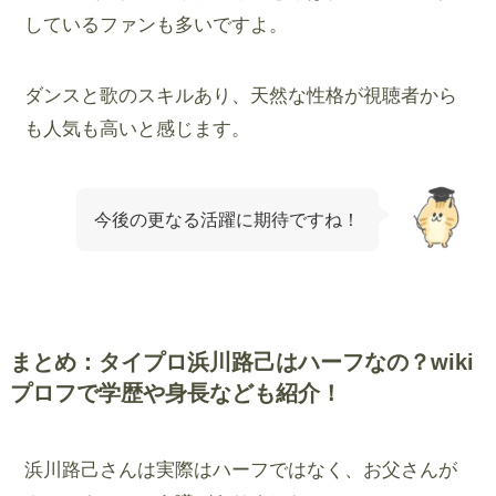
しているファンも多いですよ。
ダンスと歌のスキルあり、天然な性格が視聴者から
も人気も高いと感じます。
今後の更なる活躍に期待ですね！
まとめ：タイプロ浜川路己はハーフなの？wiki
プロフで学歴や身長なども紹介！
浜川路己さんは実際はハーフではなく、お父さんが