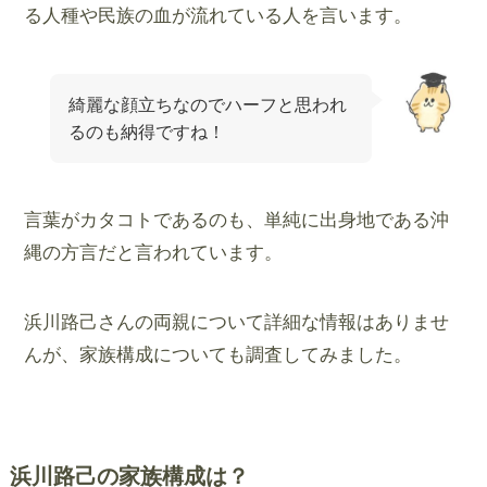
る人種や民族の血が流れている人を言います。
綺麗な顔立ちなのでハーフと思われ
るのも納得ですね！
言葉がカタコトであるのも、単純に出身地である沖
縄の方言だと言われています。
浜川路己さんの両親について詳細な情報はありませ
んが、家族構成についても調査してみました。
浜川路己の家族構成は？