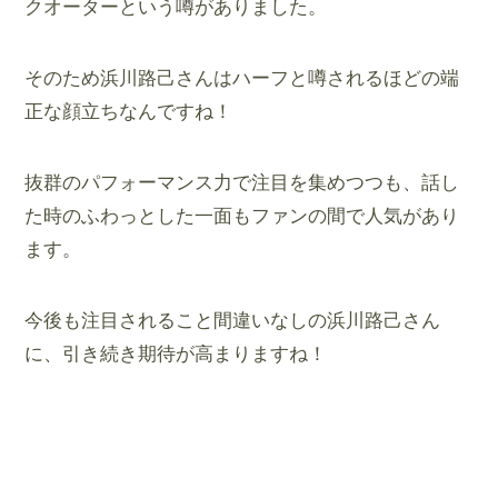
クオーターという噂がありました。
そのため浜川路己さんはハーフと噂されるほどの端
正な顔立ちなんですね！
抜群のパフォーマンス力で注目を集めつつも、話し
た時のふわっとした一面もファンの間で人気があり
ます。
今後も注目されること間違いなしの浜川路己さん
に、引き続き期待が高まりますね！