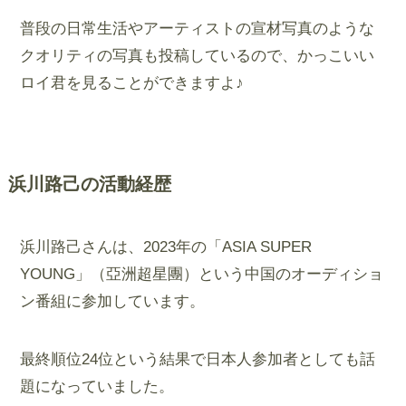
普段の日常生活やアーティストの宣材写真のような
クオリティの写真も投稿しているので、かっこいい
ロイ君を見ることができますよ♪
浜川路己の活動経歴
浜川路己さんは、2023年の「ASIA SUPER
YOUNG」（亞洲超星團）という中国のオーディショ
ン番組に参加しています。
最終順位24位という結果で日本人参加者としても話
題になっていました。