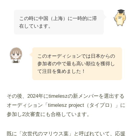
この時に中国（上海）に一時的に滞
在しています。
このオーディションでは日本からの
参加者の中で最も高い順位を獲得し
て注目を集めました！
その後、2024年にtimeleszの新メンバーを選出する
オーディション「timelesz project（タイプロ）」に
参加し2次審査にも合格しています。
既に「次世代のマリウス葉」と呼ばれていて、応援