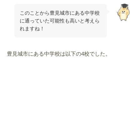
このことから豊見城市にある中学校
に通っていた可能性も高いと考えら
れますね！
豊見城市にある中学校は以下の4校でした。