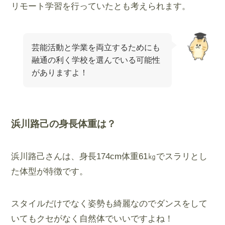
リモート学習を行っていたとも考えられます。
芸能活動と学業を両立するためにも
融通の利く学校を選んでいる可能性
がありますよ！
浜川路己の身長体重は？
浜川路己さんは、身長174cm体重61㎏でスラリとし
た体型が特徴です。
スタイルだけでなく姿勢も綺麗なのでダンスをして
いてもクセがなく自然体でいいですよね！