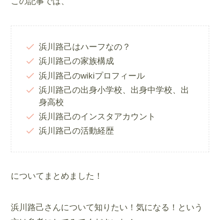
この記事では、
浜川路己はハーフなの？
浜川路己の家族構成
浜川路己のwikiプロフィール
浜川路己の出身小学校、出身中学校、出
身高校
浜川路己のインスタアカウント
浜川路己の活動経歴
についてまとめました！
浜川路己さんについて知りたい！気になる！という