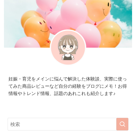
妊娠・育児をメインに悩んで解決した体験談、実際に使っ
てみた商品レビューなど自分の経験をブログにメモ！お得
情報やトレンド情報、話題のあれこれも紹介します♪