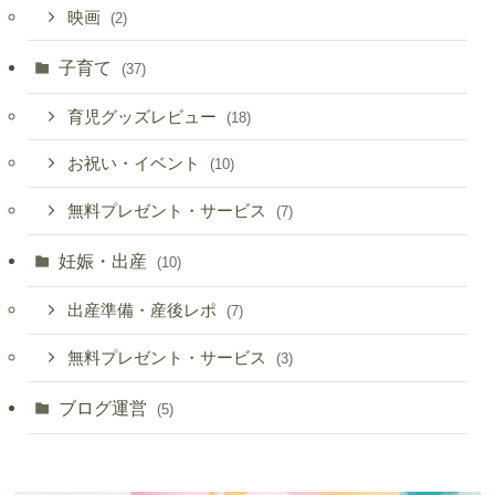
映画
(2)
子育て
(37)
育児グッズレビュー
(18)
お祝い・イベント
(10)
無料プレゼント・サービス
(7)
妊娠・出産
(10)
出産準備・産後レポ
(7)
無料プレゼント・サービス
(3)
ブログ運営
(5)