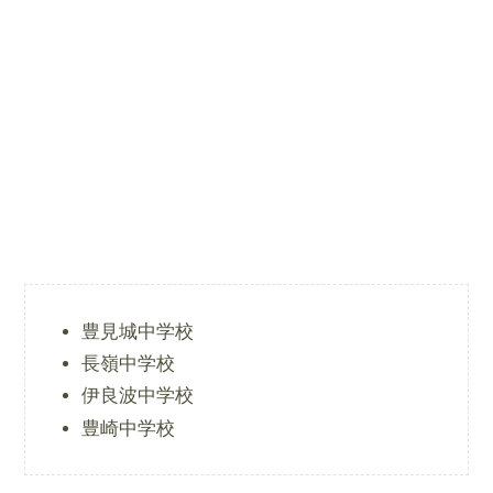
豊見城中学校
長嶺中学校
伊良波中学校
豊崎中学校