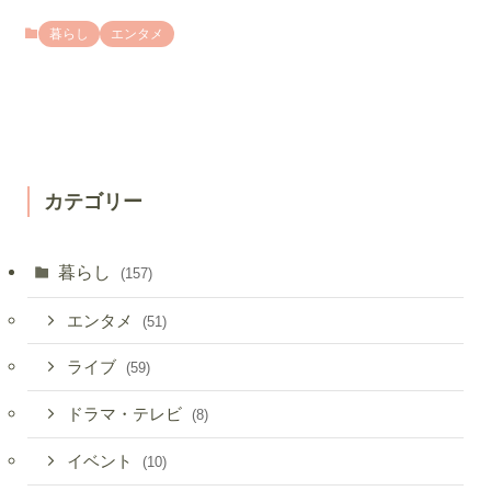
暮らし
エンタメ
カテゴリー
暮らし
(157)
エンタメ
(51)
ライブ
(59)
ドラマ・テレビ
(8)
イベント
(10)