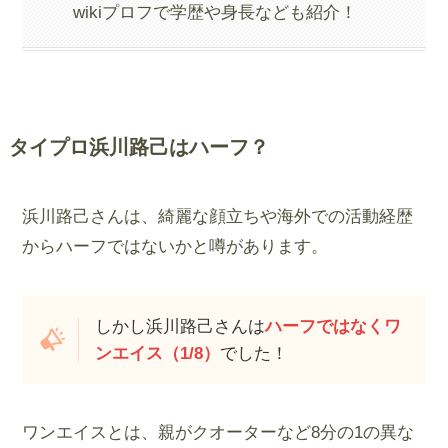
wikiプロフで学歴や身長なども紹介！
タイプロ浜川路己はハーフ？
浜川路己さんは、綺麗な顔立ちや海外での活動経歴
からハーフではないかと噂があります。
しかし浜川路己さんは
ハーフではなくワ
ンエイス（1/8）
でした！
ワンエイスとは、親がクオーターなど8分の1の異な