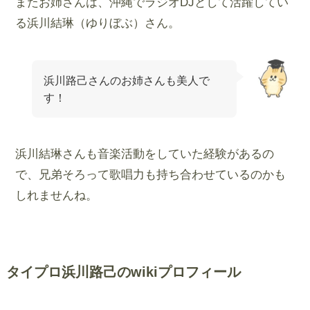
またお姉さんは、沖縄でラジオDJとして活躍してい
る浜川結琳（ゆりぼぶ）さん。
浜川路己さんのお姉さんも美人で
す！
浜川結琳さんも音楽活動をしていた経験があるの
で、兄弟そろって歌唱力も持ち合わせているのかも
しれませんね。
タイプロ浜川路己のwikiプロフィール