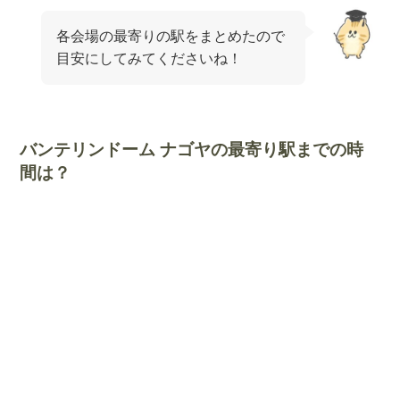
各会場の最寄りの駅をまとめたので
目安にしてみてくださいね！
バンテリンドーム ナゴヤの最寄り駅までの時
間は？