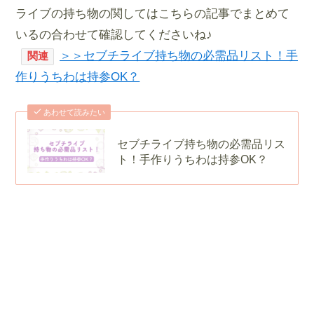
ライブの持ち物の関してはこちらの記事でまとめて
いるの合わせて確認してくださいね♪
＞＞セブチライブ持ち物の必需品リスト！手
関連
作りうちわは持参OK？
あわせて読みたい
セブチライブ持ち物の必需品リス
ト！手作りうちわは持参OK？