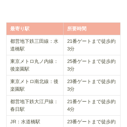
最寄り駅
所要時間
都営地下鉄三田線：水
21番ゲートまで徒歩約
道橋駅
3分
東京メトロ丸ノ内線：
25番ゲートまで徒歩約
後楽園駅
3分
東京メトロ南北線：後
23番ゲートまで徒歩約
楽園駅
3分
都営地下鉄大江戸線：
21番ゲートまで徒歩約
春日駅
4分
JR：水道橋駅
23番ゲートまで徒歩約