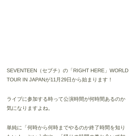
SEVENTEEN（セブチ）の「RIGHT HERE」WORLD
TOUR IN JAPANが11月29日から始まります！
ライブに参加する時って公演時間が何時間あるのか
気になりますよね。
単純に「何時から何時までやるのか終了時間を知り