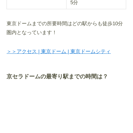
5分
東京ドームまでの所要時間はどの駅からも徒歩10分
圏内となっています！
＞＞アクセス | 東京ドーム | 東京ドームシティ
京セラドームの最寄り駅までの時間は？