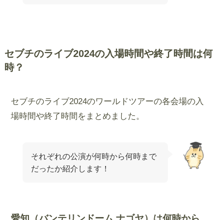
セブチのライブ2024の入場時間や終了時間は何
時？
セブチのライブ2024のワールドツアーの各会場の入
場時間や終了時間をまとめました。
それぞれの公演が何時から何時まで
だったか紹介します！
愛知（バンテリンドーム ナゴヤ）は何時から