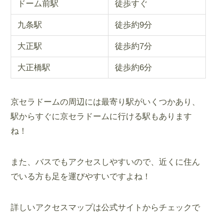
ドーム前駅
徒歩すぐ
九条駅
徒歩約9分
大正駅
徒歩約7分
大正橋駅
徒歩約6分
京セラドームの周辺には最寄り駅がいくつかあり、
駅からすぐに京セラドームに行ける駅もあります
ね！
また、バスでもアクセスしやすいので、近くに住ん
でいる方も足を運びやすいですよね！
詳しいアクセスマップは公式サイトからチェックで