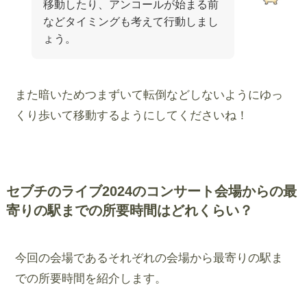
移動したり、アンコールが始まる前
などタイミングも考えて行動しまし
ょう。
また暗いためつまずいて転倒などしないようにゆっ
くり歩いて移動するようにしてくださいね！
セブチのライブ2024のコンサート会場からの最
寄りの駅までの所要時間はどれくらい？
今回の会場であるそれぞれの会場から最寄りの駅ま
での所要時間を紹介します。