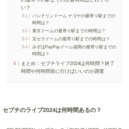
い？
バンテリンドーム ナゴヤの最寄り駅までの
時間は？
東京ドームの最寄り駅までの時間は？
京セラドームの最寄り駅までの時間は？
みずほPayPayドーム福岡の最寄り駅までの
時間は？
まとめ：セブチライブ2024は何時間？終了
時間や何時間前に行けばいいのか調査
セブチのライブ2024は何時間あるの？