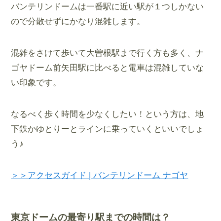
バンテリンドームは一番駅に近い駅が１つしかない
ので分散せずにかなり混雑します。
混雑をさけて歩いて大曽根駅まで行く方も多く、ナ
ゴヤドーム前矢田駅に比べると電車は混雑していな
い印象です。
なるべく歩く時間を少なくしたい！という方は、地
下鉄かゆとりーとラインに乗っていくといいでしょ
う♪
＞＞アクセスガイド | バンテリンドーム ナゴヤ
東京ドームの最寄り駅までの時間は？