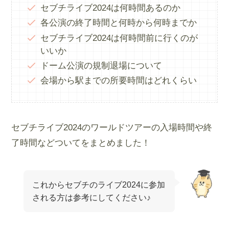
セブチライブ2024は何時間あるのか
各公演の終了時間と何時から何時までか
セブチライブ2024は何時間前に行くのが
いいか
ドーム公演の規制退場について
会場から駅までの所要時間はどれくらい
セブチライブ2024のワールドツアーの入場時間や終
了時間などついてをまとめました！
これからセブチのライブ2024に参加
される方は参考にしてください♪