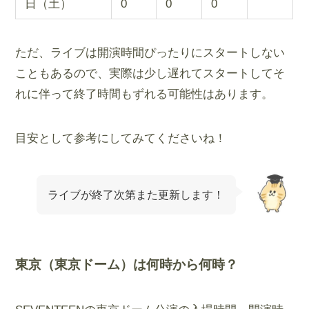
日（土）
0
0
0
ただ、ライブは開演時間ぴったりにスタートしない
こともあるので、実際は少し遅れてスタートしてそ
れに伴って終了時間もずれる可能性はあります。
目安として参考にしてみてくださいね！
ライブが終了次第また更新します！
東京（東京ドーム）は何時から何時？