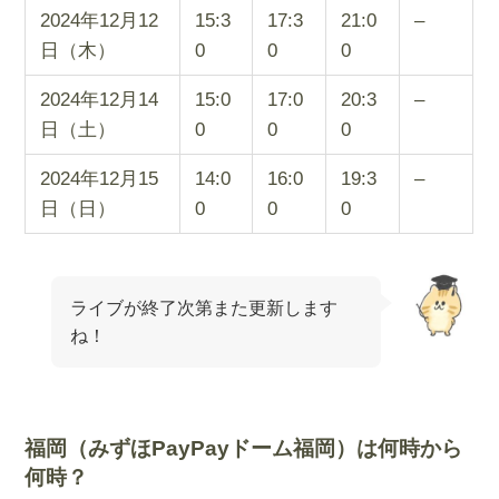
2024年12月12
15:3
17:3
21:0
–
日（木）
0
0
0
2024年12月14
15:0
17:0
20:3
–
日（土）
0
0
0
2024年12月15
14:0
16:0
19:3
–
日（日）
0
0
0
ライブが終了次第また更新します
ね！
福岡（みずほPayPayドーム福岡）は何時から
何時？