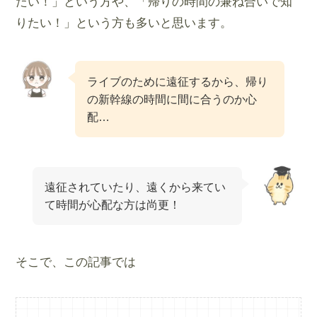
たい！」という方や、「帰りの時間の兼ね合いで知
りたい！」という方も多いと思います。
ライブのために遠征するから、帰り
の新幹線の時間に間に合うのか心
配…
遠征されていたり、遠くから来てい
て時間が心配な方は尚更！
そこで、この記事では