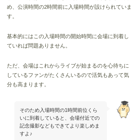
め、公演時間の2時間前に入場時間が設けられていま
す。
基本的にはこの入場時間の開始時間に会場に到着し
ていれば問題ありません。
ただ、会場はこれからライブが始まるのを心待ちに
しているファンがたくさんいるので活気もあって気
分も高まります。
そのため入場時間の1時間前位くら
いに到着していると、会場付近での
記念撮影などもできてより楽しめま
すよ♪