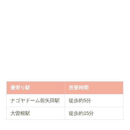
最寄り駅
所要時間
ナゴヤドーム前矢田駅
徒歩約5分
大曽根駅
徒歩約15分