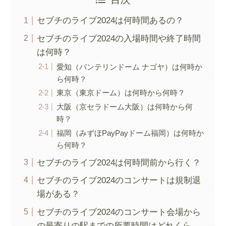
セブチのライブ2024は何時間あるの？
セブチのライブ2024の入場時間や終了時間
は何時？
愛知（バンテリンドーム ナゴヤ）は何時か
ら何時？
東京（東京ドーム）は何時から何時？
大阪（京セラドーム大阪）は何時から何
時？
福岡（みずほPayPayドーム福岡）は何時か
ら何時？
セブチのライブ2024は何時間前から行く？
セブチのライブ2024のコンサートは規制退
場がある？
セブチのライブ2024のコンサート会場から
の最寄りの駅までの所要時間はどれくら