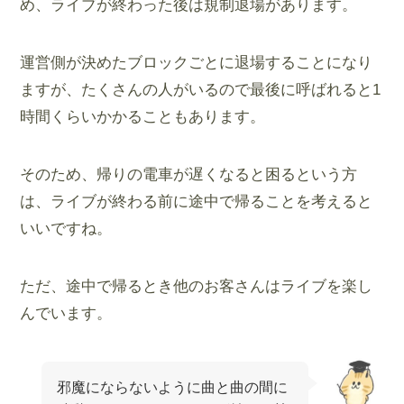
め、ライブが終わった後は規制退場があります。
運営側が決めたブロックごとに退場することになり
ますが、たくさんの人がいるので最後に呼ばれると1
時間くらいかかることもあります。
そのため、帰りの電車が遅くなると困るという方
は、ライブが終わる前に途中で帰ることを考えると
いいですね。
ただ、途中で帰るとき他のお客さんはライブを楽し
んでいます。
邪魔にならないように曲と曲の間に