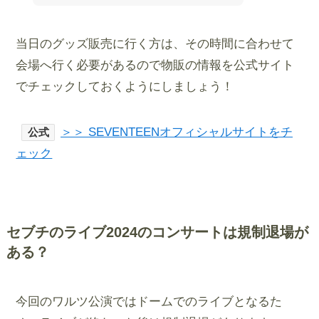
当日のグッズ販売に行く方は、その時間に合わせて
会場へ行く必要があるので物販の情報を公式サイト
でチェックしておくようにしましょう！
＞＞ SEVENTEENオフィシャルサイトをチ
公式
ェック
セブチのライブ2024のコンサートは規制退場が
ある？
今回のワルツ公演ではドームでのライブとなるた