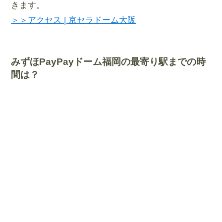
きます。
＞＞アクセス | 京セラドーム大阪
みずほPayPayドーム福岡の最寄り駅までの時
間は？