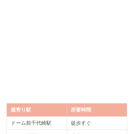
最寄り駅
所要時間
ドーム前千代崎駅
徒歩すぐ