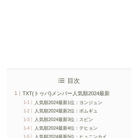
目次
TXT(トゥバ)メンバー人気順2024最新
人気順2024最新1位：ヨンジュン
人気順2024最新2位：ボムギュ
人気順2024最新3位：スビン
人気順2024最新4位：テヒョン
人気順2024最新5位：ヒュニンカイ