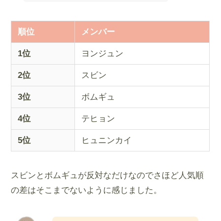
順位
メンバー
1位
ヨンジュン
2位
スビン
3位
ボムギュ
4位
テヒョン
5位
ヒュニンカイ
スビンとボムギュが反対なだけなのでさほど人気順
の差はそこまでないように感じました。