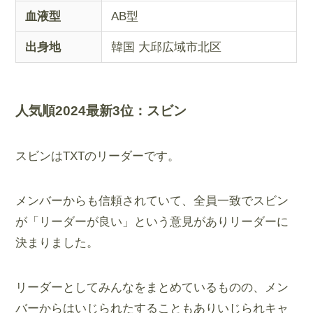
血液型
AB型
出身地
韓国 大邱広域市北区
人気順2024最新3位：
スビン
スビンはTXTのリーダーです。
メンバーからも信頼されていて、全員一致でスビン
が「リーダーが良い」という意見がありリーダーに
決まりました。
リーダーとしてみんなをまとめているものの、メン
バーからはいじられたすることもありいじられキャ