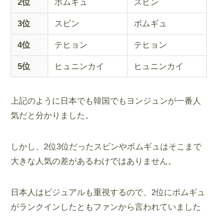
2位
ボムギュ
スビン
3位
スビン
ボムギュ
4位
テヒョン
テヒョン
5位
ヒュニンカイ
ヒュニンカイ
上記のように日本でも韓国でもヨンジュンが一番人
気だと分かりました。
しかし、2位3位だったスビンやボムギュはそこまで
大きな人気の差があるわけではありません。
日本人はビジュアルも重視するので、2位にボムギュ
がランクインしたともファンから言われていました