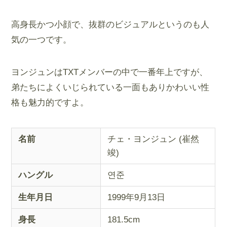
高身長かつ小顔で、抜群のビジュアルというのも人
気の一つです。
ヨンジュンはTXTメンバーの中で一番年上ですが、
弟たちによくいじられている一面もありかわいい性
格も魅力的ですよ。
名前
チェ・ヨンジュン (崔然
竣)
ハングル
연준
生年月日
1999年9月13日
身長
181.5cm