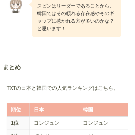
スビンはリーダーであることから、
韓国ではその頼れる存在感やそのギ
ャップに惹かれる方が多いのかな？
と思います！
まとめ
TXTの日本と韓国での人気ランキングはこちら。
順位
日本
韓国
1位
ヨンジュン
ヨンジュン