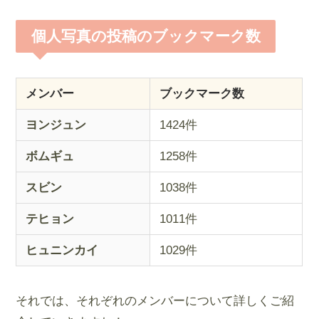
個人写真の投稿のブックマーク数
メンバー
ブックマーク数
ヨンジュン
1424件
ボムギュ
1258件
スビン
1038件
テヒョン
1011件
ヒュニンカイ
1029件
それでは、それぞれのメンバーについて詳しくご紹