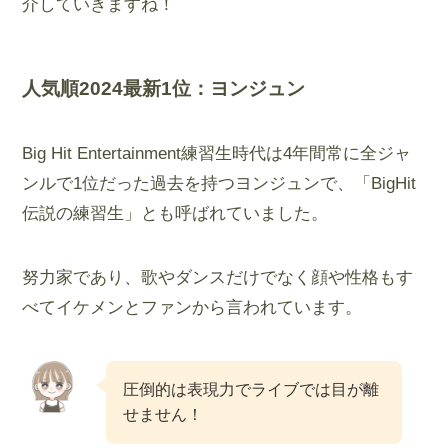
介していきますね！
人気順2024最新1位：
ヨンジュン
Big Hit Entertainment練習生時代は4年間常に全ジャ
ンルで1位だった過去を持つヨンジュンで、「BigHit
伝説の練習生」とも呼ばれていました。
努力家であり、歌やダンスだけでなく顔や性格もす
べてイケメンとファンから言われています。
圧倒的は表現力でライブでは目が離
せません！