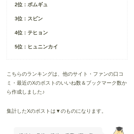
2位：ボムギュ
3位：スビン
4位：テヒョン
5位：ヒュニンカイ
こちらのランキングは、他のサイト・ファンの口コ
ミ・最近のXのポストのいいね数＆ブックマーク数か
ら作成しました♪
集計したXのポストは▼のものになります。