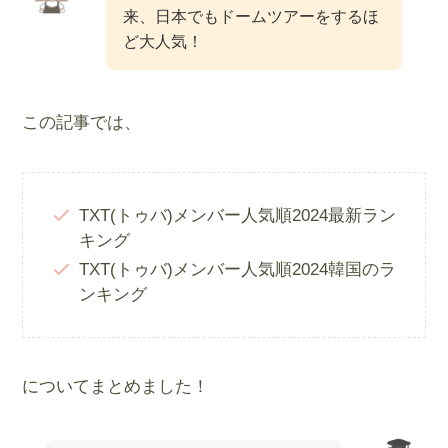
来、日本でもドームツアーをするほ
ど大人気！
この記事では、
TXT(トゥバ)メンバー人気順2024最新ラン
キング
TXT(トゥバ)メンバー人気順2024韓国のラ
ンキング
についてまとめました！