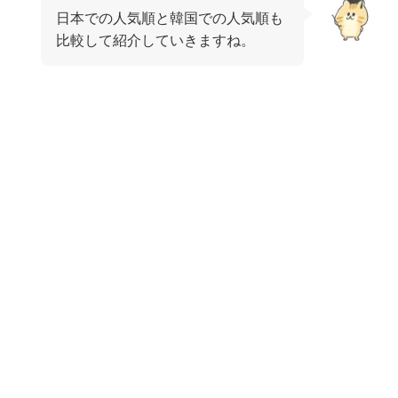
日本での人気順と韓国での人気順も
比較して紹介していきますね。