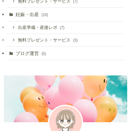
無料プレゼント・サービス
(7)
妊娠・出産
(10)
出産準備・産後レポ
(7)
無料プレゼント・サービス
(3)
ブログ運営
(5)