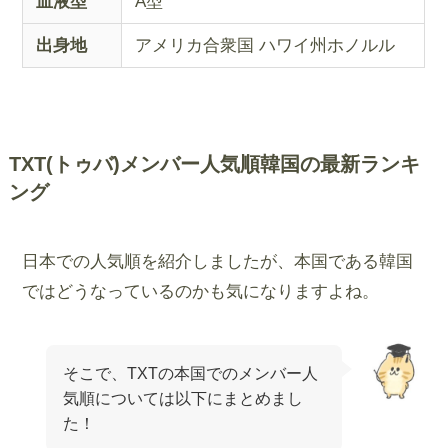
血液型
A型
出身地
アメリカ合衆国 ハワイ州ホノルル
TXT(トゥバ)メンバー人気順韓国の最新ランキ
ング
日本での人気順を紹介しましたが、本国である韓国
ではどうなっているのかも気になりますよね。
そこで、TXTの本国でのメンバー人
気順については以下にまとめまし
た！