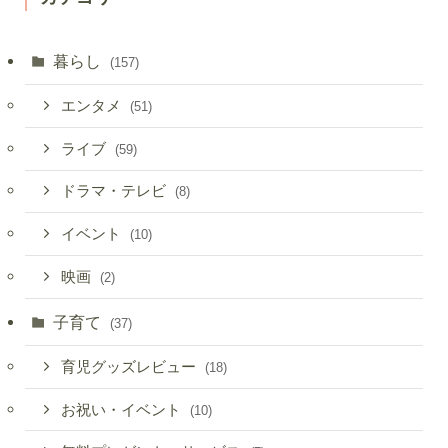
暮らし
(157)
エンタメ
(51)
ライブ
(59)
ドラマ・テレビ
(8)
イベント
(10)
映画
(2)
子育て
(37)
育児グッズレビュー
(18)
お祝い・イベント
(10)