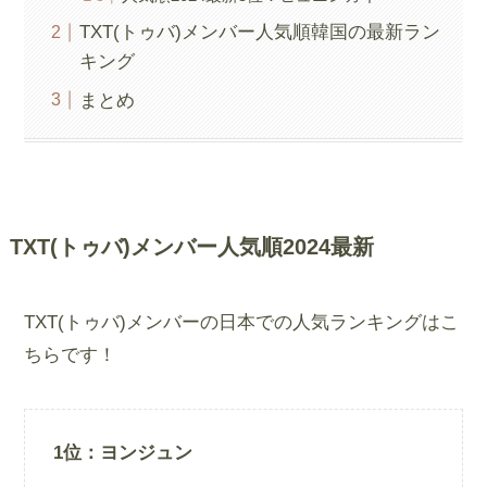
TXT(トゥバ)メンバー人気順韓国の最新ラン
キング
まとめ
TXT(トゥバ)メンバー人気順2024最新
TXT(トゥバ)メンバーの日本での人気ランキングはこ
ちらです！
1位：ヨンジュン