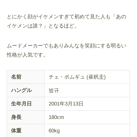
とにかく顔がイケメンすぎて初めて見た人も「あの
イケメンは誰？」となるほど。
ムードメーカーでもありみんなを笑顔にする明るい
性格が人気です。
名前
チェ・ボムギュ (崔杋圭)
ハングル
범규
生年月日
2001年3月13日
身長
180cm
体重
60kg