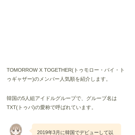
TOMORROW X TOGETHER(トゥモロー・バイ・ト
ゥギャザー)のメンバー人気順を紹介します。
韓国の5人組アイドルグループで、グループ名は
TXT(トゥバ)の愛称で呼ばれています。
2019年3月に韓国でデビューして以