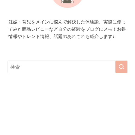
妊娠・育児をメインに悩んで解決した体験談、実際に使っ
てみた商品レビューなど自分の経験をブログにメモ！お得
情報やトレンド情報、話題のあれこれも紹介します♪