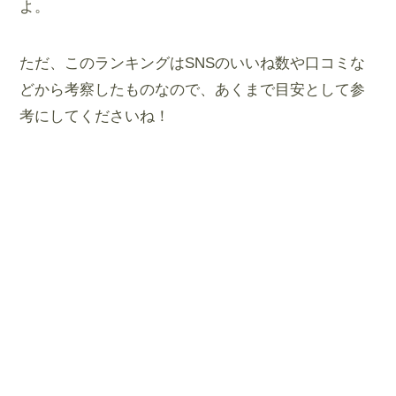
よ。
ただ、このランキングはSNSのいいね数や口コミな
どから考察したものなので、あくまで目安として参
考にしてくださいね！