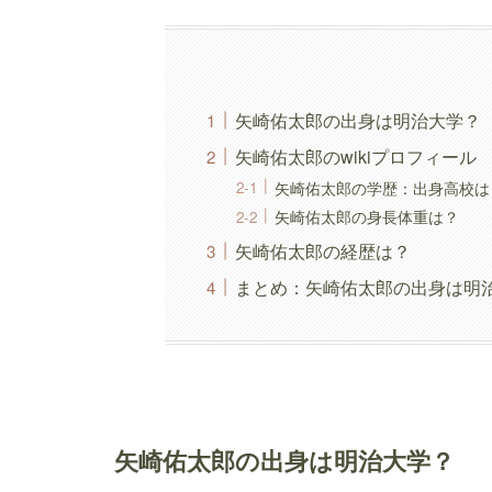
矢崎佑太郎の出身は明治大学？
矢崎佑太郎のwikiプロフィール
矢崎佑太郎の学歴：出身高校は
矢崎佑太郎の身長体重は？
矢崎佑太郎の経歴は？
まとめ：矢崎佑太郎の出身は明治
矢崎佑太郎の出身は明治大学？