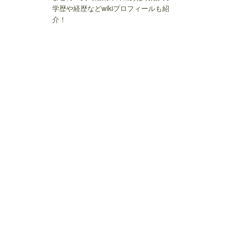
学歴や経歴などwikiプロフィールも紹
介！