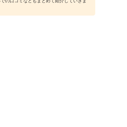
Sでの口コミなどもまとめて紹介していきま