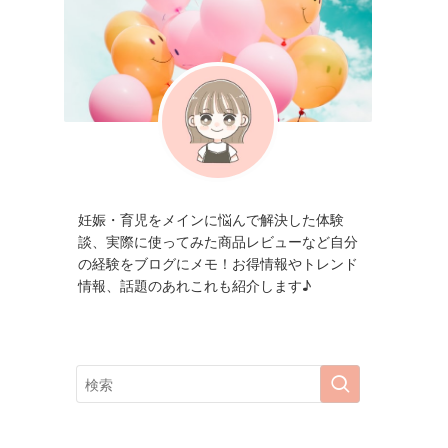
妊娠・育児をメインに悩んで解決した体験
談、実際に使ってみた商品レビューなど自分
の経験をブログにメモ！お得情報やトレンド
情報、話題のあれこれも紹介します♪