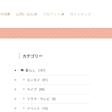
HOME
お問い合わせ
プロフィール
サイトマップ
カテゴリー
暮らし
(157)
(51)
エンタメ
(59)
ライブ
(8)
ドラマ・テレビ
(10)
イベント