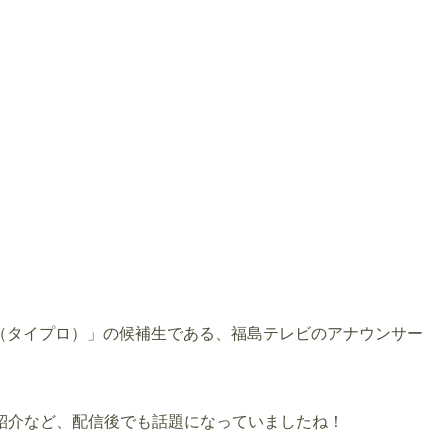
oject（タイプロ）」の候補生である、福島テレビのアナウンサー
紹介など、配信後でも話題になっていましたね！