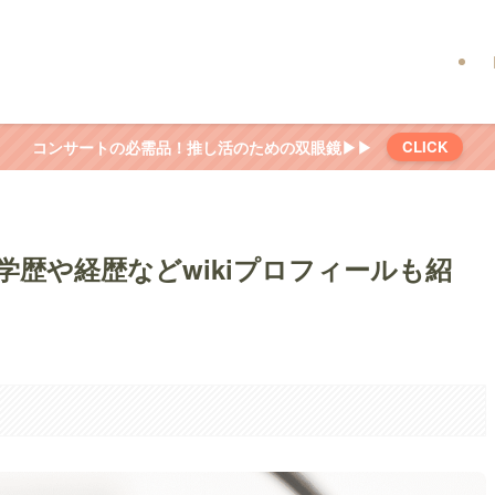
コンサートの必需品！推し活のための双眼鏡▶▶
CLICK
歴や経歴などwikiプロフィールも紹