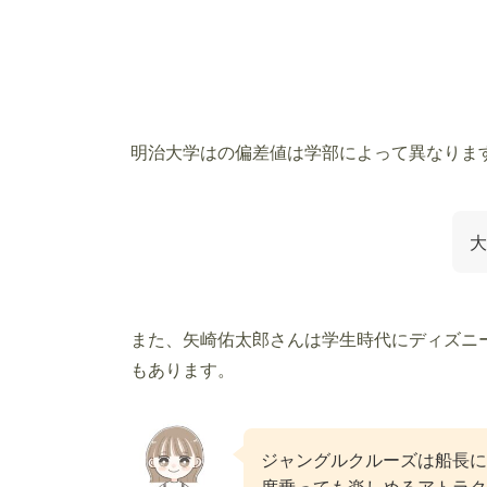
明治大学はの偏差値は学部によって異なります
大
また、矢崎佑太郎さんは学生時代にディズニ
もあります。
ジャングルクルーズは船長に
度乗っても楽しめるアトラク