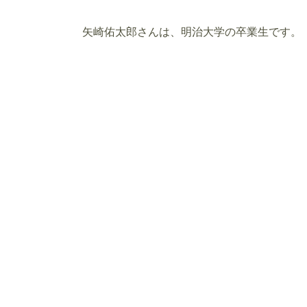
矢崎佑太郎さんは、明治大学の卒業生です。