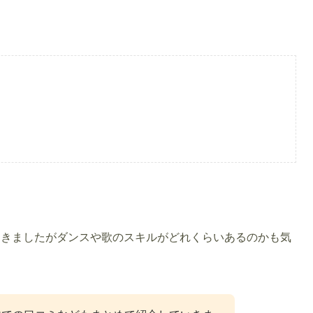
てきましたがダンスや歌のスキルがどれくらいあるのかも気