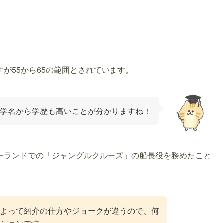
が55から65の範囲とされています。
学名から学歴も高いことが分かりますね！
ーランドでの「ジャングルクルーズ」の船長役を務めたこと
よって紹介の仕方やジョークが違うので、何
ションです。