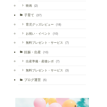
(2)
映画
子育て
(37)
(18)
育児グッズレビュー
(10)
お祝い・イベント
(7)
無料プレゼント・サービス
妊娠・出産
(10)
(7)
出産準備・産後レポ
(3)
無料プレゼント・サービス
ブログ運営
(5)