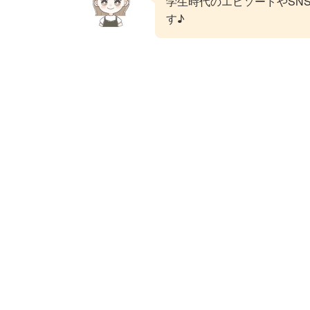
学生時代のエピソードやSN
す♪