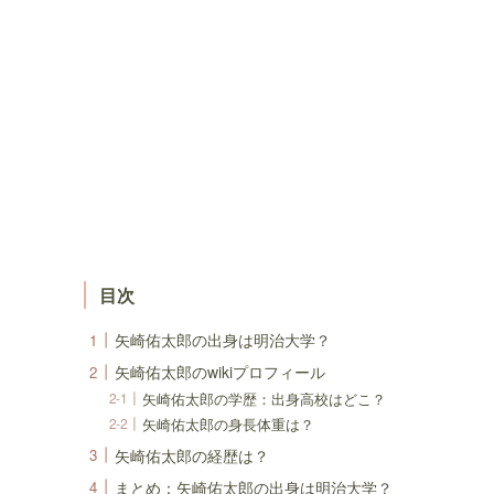
目次
矢崎佑太郎の出身は明治大学？
矢崎佑太郎のwikiプロフィール
矢崎佑太郎の学歴：出身高校はどこ？
矢崎佑太郎の身長体重は？
矢崎佑太郎の経歴は？
まとめ：矢崎佑太郎の出身は明治大学？