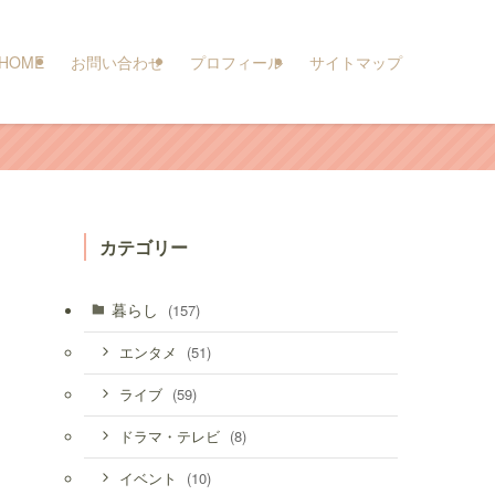
HOME
お問い合わせ
プロフィール
サイトマップ
カテゴリー
暮らし
(157)
(51)
エンタメ
(59)
ライブ
(8)
ドラマ・テレビ
(10)
イベント