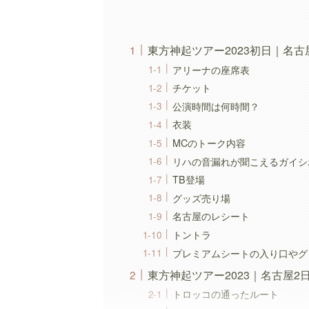
東方神起ツアー2023初日｜名古
アリーナの座席表
チケット
公演時間は何時間？
衣装
MCのトーク内容
リハの音漏れが聞こえるガイシ
TB登場
グッズ売り場
名古屋のレシート
トントラ
プレミアムシートの入り口やグ
東方神起ツアー2023｜名古屋2
トロッコの通ったルート