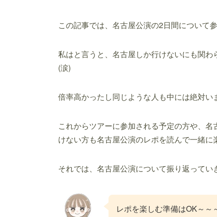
この記事では、名古屋公演の2日間について
私はと言うと、名古屋しか行けないにも関わ
(涙)
倍率高かったし同じような人も中には絶対い
これからツアーに参加される予定の方や、名
けない方も名古屋公演のレポを読んで一緒に
それでは、名古屋公演について振り返ってい
レポを楽しむ準備はOK～～