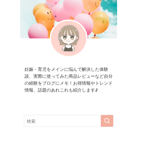
妊娠・育児をメインに悩んで解決した体験
談、実際に使ってみた商品レビューなど自分
の経験をブログにメモ！お得情報やトレンド
情報、話題のあれこれも紹介します♪