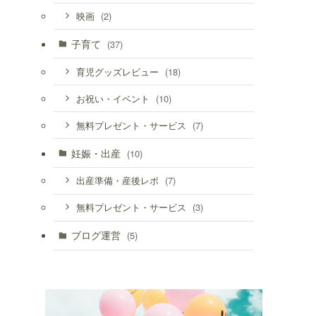
(2)
映画
子育て
(37)
(18)
育児グッズレビュー
(10)
お祝い・イベント
(7)
無料プレゼント・サービス
妊娠・出産
(10)
(7)
出産準備・産後レポ
(3)
無料プレゼント・サービス
ブログ運営
(5)