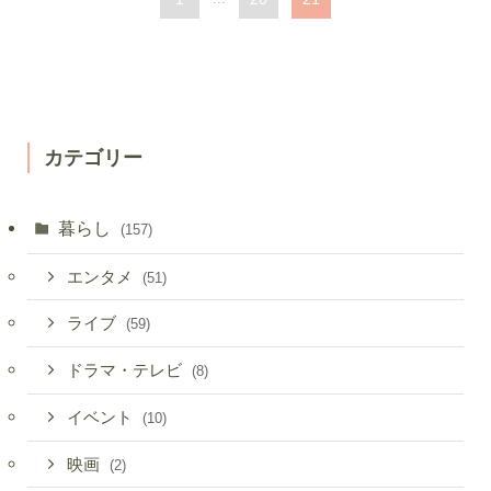
カテゴリー
暮らし
(157)
エンタメ
(51)
ライブ
(59)
ドラマ・テレビ
(8)
イベント
(10)
映画
(2)