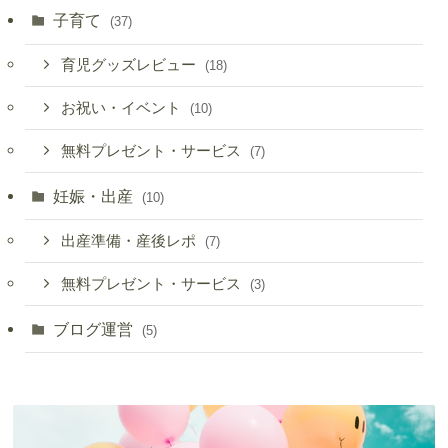
子育て
(37)
育児グッズレビュー
(18)
お祝い・イベント
(10)
無料プレゼント・サービス
(7)
妊娠・出産
(10)
出産準備・産後レポ
(7)
無料プレゼント・サービス
(3)
ブログ運営
(5)