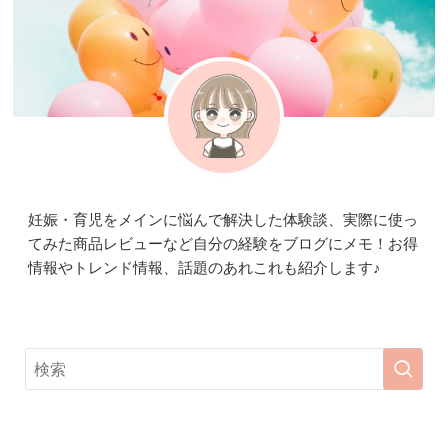
妊娠・育児をメインに悩んで解決した体験談、実際に使っ
てみた商品レビューなど自分の経験をブログにメモ！お得
情報やトレンド情報、話題のあれこれも紹介します♪